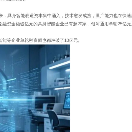
以来，具身智能赛道资本集中涌入，技术愈发成熟，量产能力也在快速
融资金额破亿元的具身智能企业已有超20家，银河通用单轮25亿元
。
能等企业单轮融资额也都冲破了10亿元。