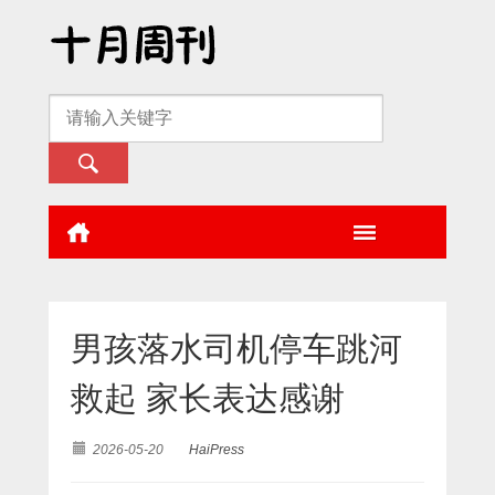
男孩落水司机停车跳河
救起 家长表达感谢
2026-05-20
HaiPress