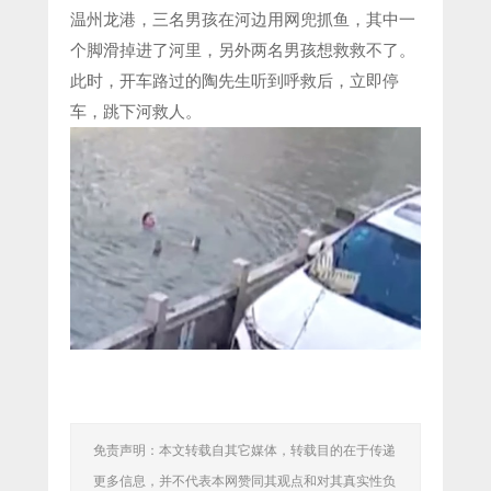
温州龙港，三名男孩在河边用网兜抓鱼，其中一
个脚滑掉进了河里，另外两名男孩想救救不了。
此时，开车路过的陶先生听到呼救后，立即停
车，跳下河救人。
免责声明：本文转载自其它媒体，转载目的在于传递
更多信息，并不代表本网赞同其观点和对其真实性负