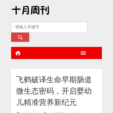
飞鹤破译生命早期肠道
微生态密码，开启婴幼
儿精准营养新纪元