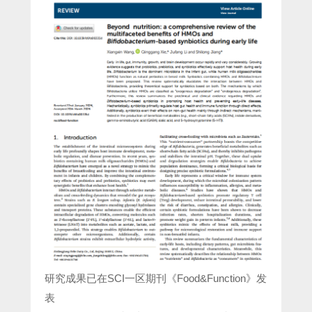
研究成果已在SCI一区期刊《Food&Function》发
表