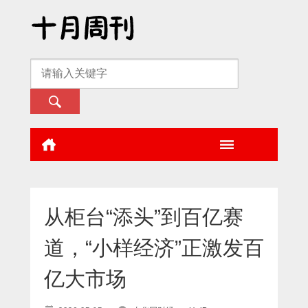
从柜台“添头”到百亿赛
道，“小样经济”正激发百
亿大市场