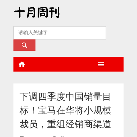
下调四季度中国销量目
标！宝马在华将小规模
裁员，重组经销商渠道