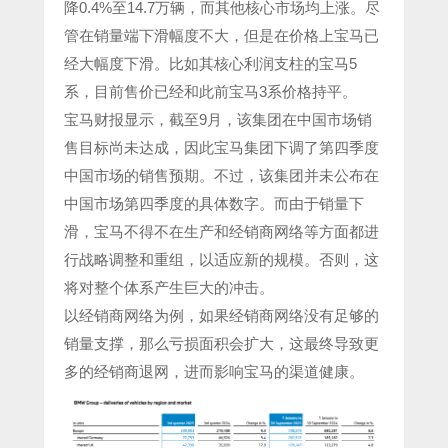
降0.4%至14.7万辆，而其他核心市场均上涨。尽
管在销量端下滑幅度不大，但是在价格上宝马已
经大幅度下滑。比如其核心利润支柱的宝马5
系，目前售价已经和此前宝马3系价格持平。
宝马财报显示，截至9月，该集团在中国市场销
售目标尚未达成，因此宝马集团下调了第四季度
中国市场的销售预期。不过，该集团并未公布在
中国市场第四季度的具体数字。而由于销量下
滑，宝马不得不在生产和经销商网络等方面都进
行战略调整和重组，以适应新的规模。否则，这
将对整个体系产生巨大的冲击。
以经销商网络为例，如果经销商网络没有足够的
销量支撑，那么亏损面积会扩大，这最终导致更
多的经销商退网，进而影响宝马的渠道健康。