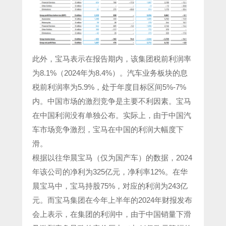
此外，宝马表示在报告期内，该集团税前利润率
为8.1%（2024年为8.4%）。汽车业务板块的息
税前利润率为5.9%，处于年度目标区间5%-7%
内。中国市场的激烈竞争是主要不利因素。宝马
在中国利润没有单独公布。实际上，由于中国汽
车市场竞争激烈，宝马在中国的利润大幅度下
滑。
根据以往华晨宝马（仅为国产车）的数据，2024
年该公司的净利为325亿元，净利率12%。在华
晨宝马中，宝马持股75%，对应的利润为243亿
元。而宝马集团在今年上半年的2024年财报发布
会上表示，在集团的利润中，由于中国销量下滑