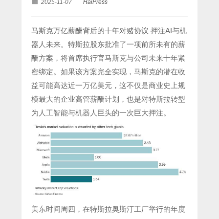
2025-11-07
HaiPress
马斯克万亿薪酬背后的十年对赌协议 押注AI与机
器人未来。特斯拉股东批准了一项前所未有的薪
酬方案，将首席执行官马斯克与公司未来十年紧
密绑定。如果该方案完全实现，马斯克的潜在收
益可能高达近一万亿美元，这不仅是商业史上规
模最大的企业高管薪酬计划，也是对特斯拉转型
为人工智能与机器人巨头的一次巨大押注。
美东时间周四，在特斯拉奥斯汀工厂举行的年度