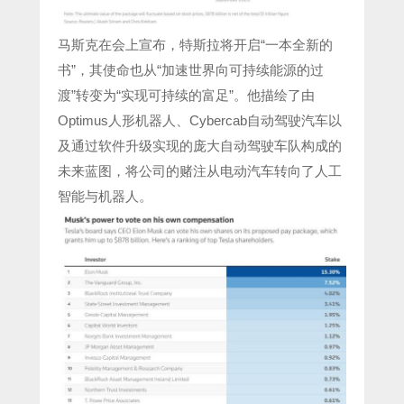
马斯克在会上宣布，特斯拉将开启“一本全新的
书”，其使命也从“加速世界向可持续能源的过
渡”转变为“实现可持续的富足”。他描绘了由
Optimus人形机器人、Cybercab自动驾驶汽车以
及通过软件升级实现的庞大自动驾驶车队构成的
未来蓝图，将公司的赌注从电动汽车转向了人工
智能与机器人。