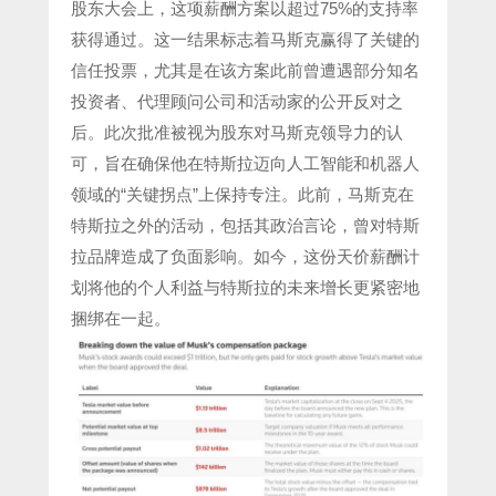
股东大会上，这项薪酬方案以超过75%的支持率
获得通过。这一结果标志着马斯克赢得了关键的
信任投票，尤其是在该方案此前曾遭遇部分知名
投资者、代理顾问公司和活动家的公开反对之
后。此次批准被视为股东对马斯克领导力的认
可，旨在确保他在特斯拉迈向人工智能和机器人
领域的“关键拐点”上保持专注。此前，马斯克在
特斯拉之外的活动，包括其政治言论，曾对特斯
拉品牌造成了负面影响。如今，这份天价薪酬计
划将他的个人利益与特斯拉的未来增长更紧密地
捆绑在一起。