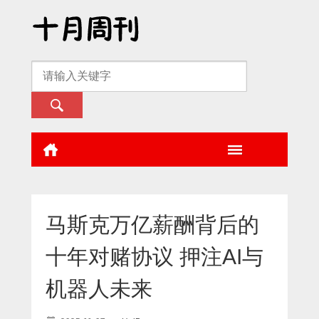
马斯克万亿薪酬背后的
十年对赌协议 押注AI与
机器人未来