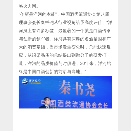
略火力网。
“创新是洋河的本能”，中国酒类流通协会第八届
理事会会长秦书尧从行业视角给予高度评价。“洋
河身上有许多标签，最显著的一个就是白酒传承
与创新的领军者。洋河具有深厚的名酒基因和广
大的消费基础，当市场发生变化时，总能快速反
应，从绵柔品质的总结提出到微分子的研发打
造，洋河的品质价值与时俱进，30年来，洋河始
终是中国白酒创新的前沿与高地。”