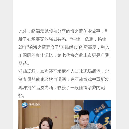
此外，终端意见领袖分享的海之蓝创业故事，引
发了在场嘉宾的强烈共鸣。“年销一亿瓶，畅销
20年”的海之蓝定义了“国民经典”的新高度，融入
了国民的集体记忆，第七代海之蓝上市更是广受
期待。
活动现场，嘉宾还可根据个人口味现场调酒，定
制专属的健康轻饮自调酒，在互动游戏中重新发
现洋河的品质内涵，收获了一段值得珍藏的记
忆。