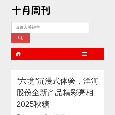
“六境”沉浸式体验，洋河
股份全新产品精彩亮相
2025秋糖