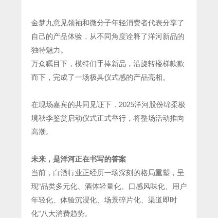
金梦九意见领袖和微分子年轻消费者代表分享了
自己的产品体验，从不同角度诠释了洋河新品的
独特魅力。
万众瞩目下，模特们手捧新品，沿旋转楼梯款款
而下，完成了一场极具仪式感的产品亮相。
在现场嘉宾的共同见证下，2025洋河股份绵柔极
境秋季鉴赏启动仪式正式举行，将整场活动推向
高潮。
未来，是洋河正在书写的答案
当前，白酒行业正经历一场深刻的格局重塑，呈
现“品类多元化、酒体轻量化、口感风味化、用户
年轻化、体验沉浸化、场景碎片化、渠道即时
化”八大消费趋势。