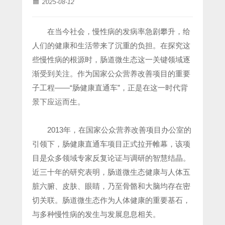
2025-08-12
在当今社会，慢性病的发病率急剧攀升，给
人们的健康和生活带来了沉重的负担。在探究这
些慢性病的根源时，肠道微生态这一关键领域逐
渐受到关注。作为国家公众营养改善项目的重要
子工程——“肠健康直通车”，正是在这一时代背
景下应运而生。
2013年，在国家公众营养改善项目办公室的
引领下，肠健康直通车项目正式拉开帷幕，该项
目是众多领域专家反复论证与调研的智慧结晶。
近三十年的研究表明，肠道微生态健康与人体五
脏六腑、皮肤、眼睛，乃至骨骼和大脑均存在密
切关联。肠道微生态作为人体健康的重要基石，
与多种慢性病的发生与发展息息相关。