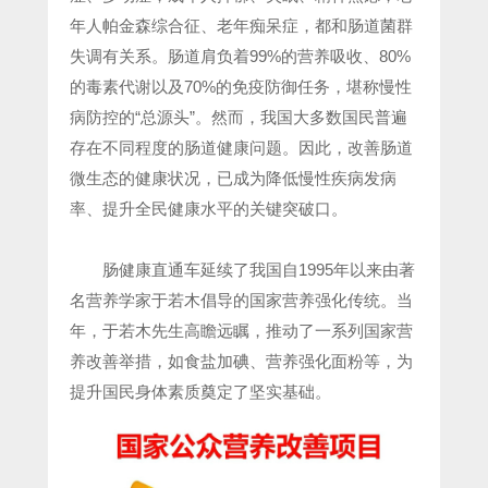
年人帕金森综合征、老年痴呆症，都和肠道菌群
失调有关系。肠道肩负着99%的营养吸收、80%
的毒素代谢以及70%的免疫防御任务，堪称慢性
病防控的“总源头”。然而，我国大多数国民普遍
存在不同程度的肠道健康问题。因此，改善肠道
微生态的健康状况，已成为降低慢性疾病发病
率、提升全民健康水平的关键突破口。
肠健康直通车延续了我国自1995年以来由著
名营养学家于若木倡导的国家营养强化传统。当
年，于若木先生高瞻远瞩，推动了一系列国家营
养改善举措，如食盐加碘、营养强化面粉等，为
提升国民身体素质奠定了坚实基础。