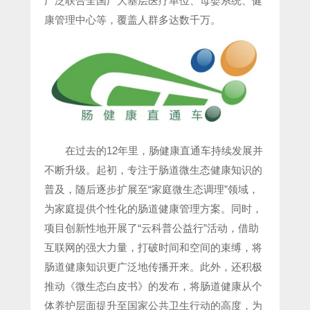
广泛联合全国广大基层医疗单位、母婴系统、健
康管理中心等，覆盖人群多达数千万。
在过去的12年里，肠健康直通车持续发展并
不断升级。起初，专注于肠道微生态健康知识的
普及，随后逐步扩展至“家庭微生态调理”领域，
为家庭提供个性化的肠道健康管理方案。同时，
项目创新性地开展了“云科普公益行”活动，借助
互联网的强大力量，打破时间和空间的束缚，将
肠道健康知识更广泛地传播开来。此外，还积极
推动《微生态白皮书》的发布，将肠道健康从个
体养护层面提升至国家公共卫生行动的高度，为