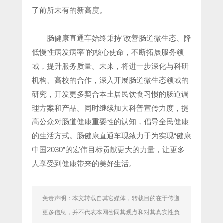
了前所未有的新高度。
肠健康直通车始终秉持“改善肠道微生态、降
低慢性病发病率”的核心使命，不断拓展服务领
域，提升服务质量。未来，将进一步深化与科研
机构、高校的合作，深入开展肠道微生态领域的
研究，开发更多契合本土居民饮食习惯的肠道调
理方案和产品。同时继续加大科普宣传力度，提
高公众对肠道健康重要性的认知，倡导全民健康
的生活方式。肠健康直通车现致力于为实现“健康
中国2030”的宏伟目标贡献更大的力量，让更多
人享受到健康带来的美好生活。
免责声明：本文转载自其它媒体，转载目的在于传递
更多信息，并不代表本网赞同其观点和对其真实性负