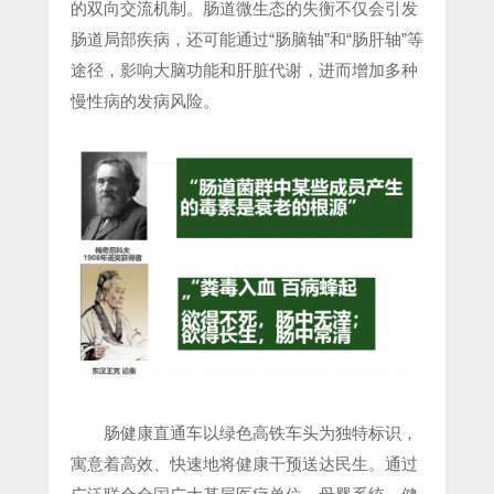
的双向交流机制。肠道微生态的失衡不仅会引发
肠道局部疾病，还可能通过“肠脑轴”和“肠肝轴”等
途径，影响大脑功能和肝脏代谢，进而增加多种
慢性病的发病风险。
肠健康直通车以绿色高铁车头为独特标识，
寓意着高效、快速地将健康干预送达民生。通过