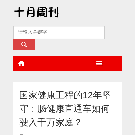
国家健康工程的12年坚
守：肠健康直通车如何
驶入千万家庭？