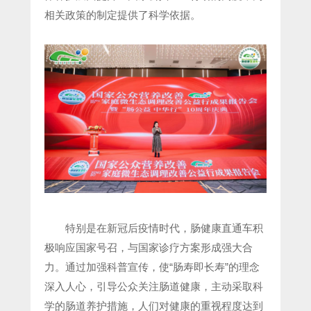
相关政策的制定提供了科学依据。
特别是在新冠后疫情时代，肠健康直通车积
极响应国家号召，与国家诊疗方案形成强大合
力。通过加强科普宣传，使“肠寿即长寿”的理念
深入人心，引导公众关注肠道健康，主动采取科
学的肠道养护措施，人们对健康的重视程度达到