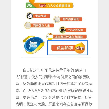
自古以来，中华民族传承千年的“病从口
入”智慧，使人们深谙饮食与健康之间的紧密联
系，这为肠健康直通车项目的开展奠定了坚实基
础。而现代医学对“肠脑轴”和“肠肝轴”的突破性认
知，更是为这一传统智慧提供了科学依据。研究
表明，肠道与大脑、肝脏之间存在着复杂而微妙