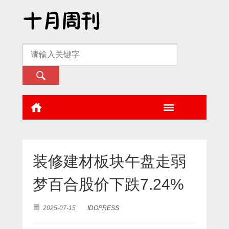
装修建材板块午盘走弱
梦百合股价下跌7.24%
2025-07-15
IDOPRESS