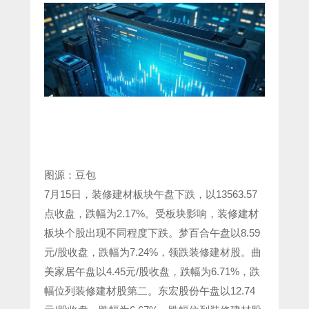
图源：豆包
7月15日，装修建材板块午盘下跌，以13563.57
点收盘，跌幅为2.17%。受板块影响，装修建材
板块个股出现不同程度下跌。梦百合午盘以8.59
元/股收盘，跌幅为7.24%，领跌装修建材股。曲
美家居午盘以4.45元/股收盘，跌幅为6.71%，跌
幅位列装修建材股第二。东宏股份午盘以12.74